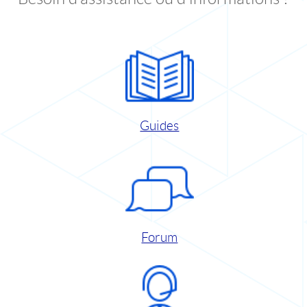
Guides
Forum